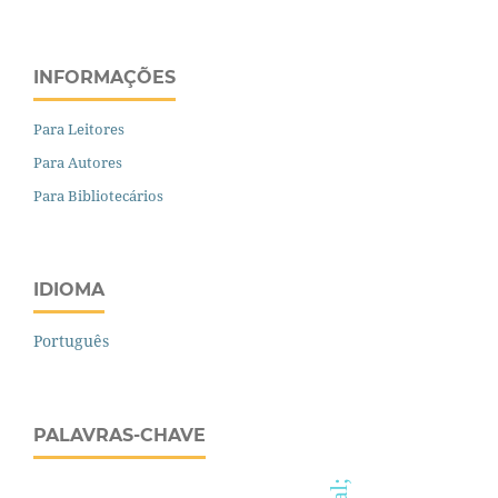
INFORMAÇÕES
Para Leitores
Para Autores
Para Bibliotecários
IDIOMA
Português
PALAVRAS-CHAVE