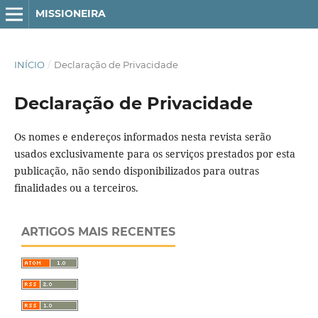
MISSIONEIRA
INÍCIO
/
Declaração de Privacidade
Declaração de Privacidade
Os nomes e endereços informados nesta revista serão
usados exclusivamente para os serviços prestados por esta
publicação, não sendo disponibilizados para outras
finalidades ou a terceiros.
ARTIGOS MAIS RECENTES