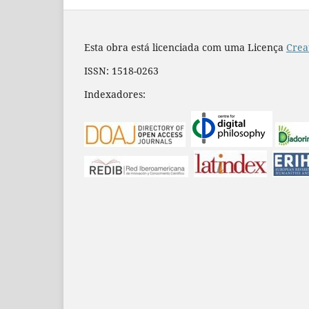
Esta obra está licenciada com uma Licença
Crea
ISSN: 1518-0263
Indexadores: